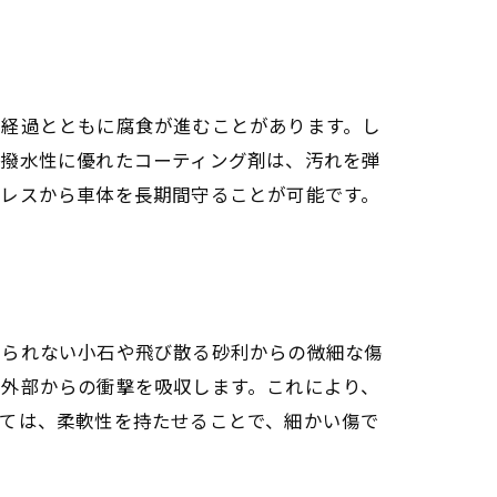
の経過とともに腐食が進むことがあります。し
や撥水性に優れたコーティング剤は、汚れを弾
トレスから車体を長期間守ることが可能です。
けられない小石や飛び散る砂利からの微細な傷
、外部からの衝撃を吸収します。これにより、
っては、柔軟性を持たせることで、細かい傷で