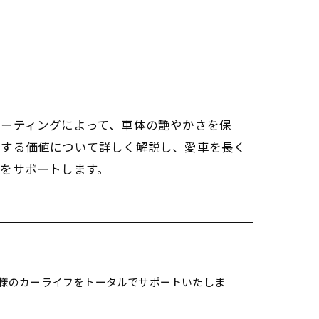
コーティングによって、車体の艶やかさを保
対する価値について詳しく解説し、愛車を長く
をサポートします。
様のカーライフをトータルでサポートいたしま