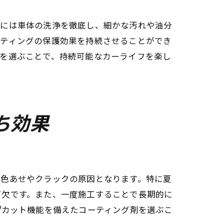
前には車体の洗浄を徹底し、細かな汚れや油分
ーティングの保護効果を持続させることができ
品を選ぶことで、持続可能なカーライフを楽し
ち効果
、色あせやクラックの原因となります。特に夏
可欠です。また、一度施工することで長期的に
Vカット機能を備えたコーティング剤を選ぶこ