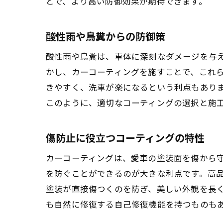
とで、より高い防御効果が期待できます。
酸性雨や鳥糞からの防御策
酸性雨や鳥糞は、車体に深刻なダメージを与
かし、カーコーティングを施すことで、これ
きやすく、洗車が楽になるという利点もあり
このように、適切なコーティングの選択と施
傷防止に役立つコーティングの特性
カーコーティングは、愛車の塗装面を傷から
を防ぐことができるのが大きな利点です。高
塗装が直接傷つくのを防ぎ、美しい外観を長
も自然に修復する自己修復機能を持つものも