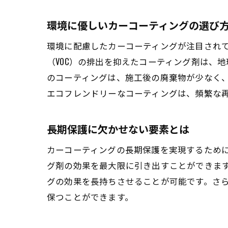
環境に優しいカーコーティングの選び
環境に配慮したカーコーティングが注目され
（VOC）の排出を抑えたコーティング剤は、
のコーティングは、施工後の廃棄物が少なく
エコフレンドリーなコーティングは、頻繁な
長期保護に欠かせない要素とは
カーコーティングの長期保護を実現するため
グ剤の効果を最大限に引き出すことができま
グの効果を長持ちさせることが可能です。さ
保つことができます。