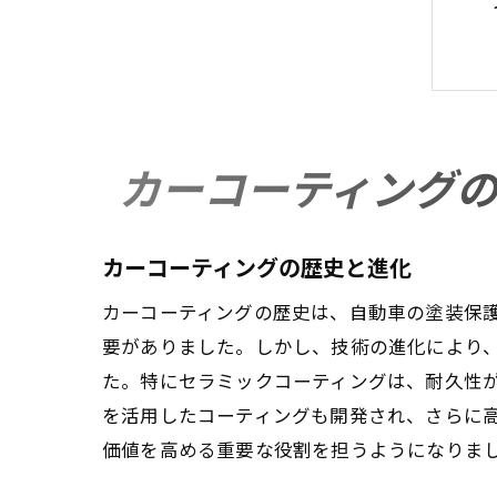
カーコーティング
カーコーティングの歴史と進化
カーコーティングの歴史は、自動車の塗装保
要がありました。しかし、技術の進化により、
た。特にセラミックコーティングは、耐久性
を活用したコーティングも開発され、さらに
価値を高める重要な役割を担うようになりま