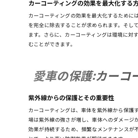
カーコーティングの効果を最大化する
カーコーティングの効果を最大化するために
を完全に除去することが求められます。そし
ます。さらに、カーコーティングは環境に対
むことができます。
愛車の保護:カーコ
紫外線からの保護とその重要性
カーコーティングは、車体を紫外線から保護
場は紫外線の強さが増し、車体へのダメージ
効果が持続するため、頻繁なメンテナンスが不