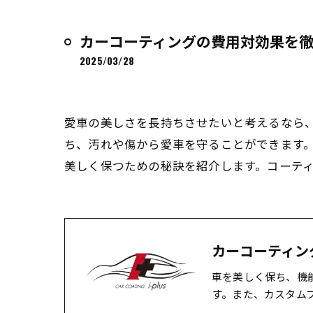
カーコーティングの費用対効果を
2025/03/28
愛車の美しさを長持ちさせたいと考えるなら
ち、汚れや傷から愛車を守ることができます
美しく保つための秘訣を紹介します。コーテ
カーコーティング 
車を美しく保ち、機
す。また、カスタム