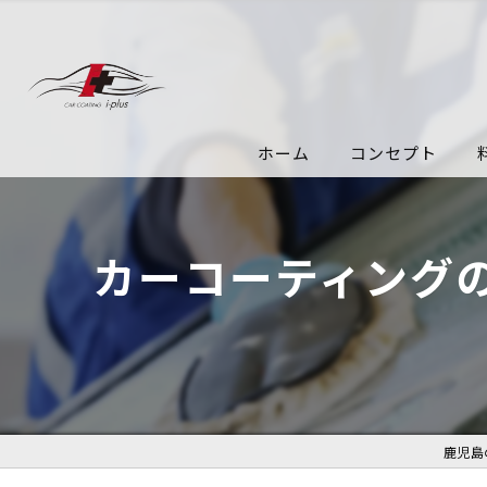
ホーム
コンセプト
カーコーティング
鹿児島