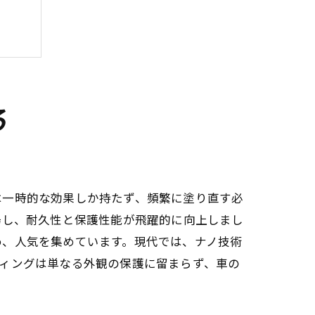
る
は一時的な効果しか持たず、頻繁に塗り直す必
場し、耐久性と保護性能が飛躍的に向上しまし
め、人気を集めています。現代では、ナノ技術
ィングは単なる外観の保護に留まらず、車の