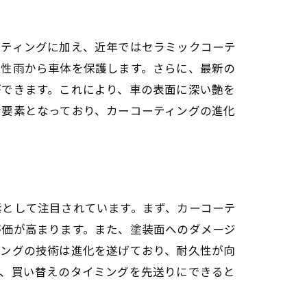
ーティングに加え、近年ではセラミックコーテ
酸性雨から車体を保護します。さらに、最新の
ができます。これにより、車の表面に深い艶を
な要素となっており、カーコーティングの進化
素として注目されています。まず、カーコーテ
評価が高まります。また、塗装面へのダメージ
ィングの技術は進化を遂げており、耐久性が向
び、買い替えのタイミングを先送りにできると