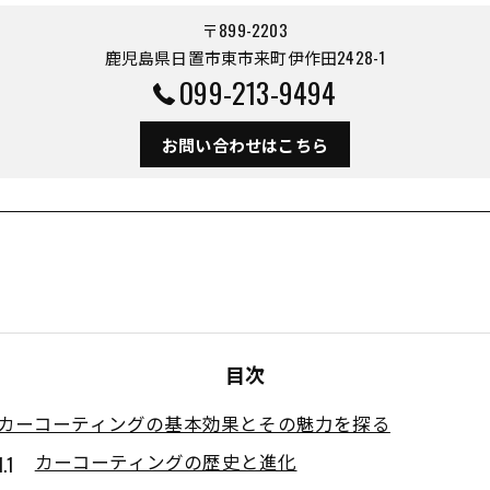
〒899-2203
鹿児島県日置市東市来町伊作田2428-1
099-213-9494
お問い合わせはこちら
目次
カーコーティングの基本効果とその魅力を探る
カーコーティングの歴史と進化