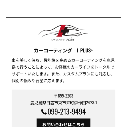
カーコーティング I-PLUS+
車を美しく保ち、機能性を高めるカーコーティングを鹿児
島で行うことによって、お客様のカーライフをトータルで
サポートいたします。また、カスタムプランにも対応し、
個別の悩みや要望に応えます。
〒899-2203
鹿児島県日置市東市来町伊作田2428-1
099-213-9494
お問い合わせはこちら