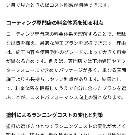
い目で見たときの総コスト削減が期待できます。
コーティング専門店の料金体系を知る利点
コーティング専門店の料金体系を理解することで、無駄
な出費を抑え、最適な施工プランを選択できます。理由
は、施工内容や使用塗料のグレードによって大きく料金
が異なるためです。例えば、専門店では下地処理やアフ
ターフォローまで含めたパッケージが多く、単なる表面
施工よりも長持ちしやすい利点があります。結果とし
て、料金体系を把握したうえで自分に合ったプランを選
ぶことが、コストパフォーマンス向上の鍵となります。
塗料によるランニングコストの変化と対策
塗料の選び方ひとつでランニングコストの変化が大きく