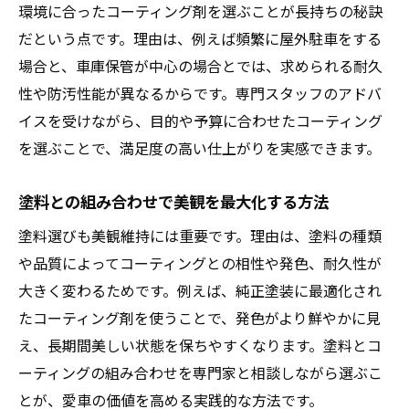
環境に合ったコーティング剤を選ぶことが長持ちの秘訣
だという点です。理由は、例えば頻繁に屋外駐車をする
場合と、車庫保管が中心の場合とでは、求められる耐久
性や防汚性能が異なるからです。専門スタッフのアドバ
イスを受けながら、目的や予算に合わせたコーティング
を選ぶことで、満足度の高い仕上がりを実感できます。
塗料との組み合わせで美観を最大化する方法
塗料選びも美観維持には重要です。理由は、塗料の種類
や品質によってコーティングとの相性や発色、耐久性が
大きく変わるためです。例えば、純正塗装に最適化され
たコーティング剤を使うことで、発色がより鮮やかに見
え、長期間美しい状態を保ちやすくなります。塗料とコ
ーティングの組み合わせを専門家と相談しながら選ぶこ
とが、愛車の価値を高める実践的な方法です。