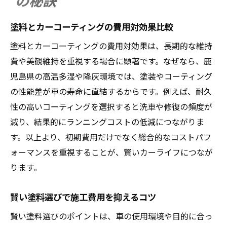
の秘訣
塗料とカーコーティングの費用対効果比較
塗料とカーコーティングの費用対効果は、長期的な維持
費や美観維持を重視する場合に顕著です。なぜなら、鹿
児島県の高温多湿や降灰環境では、塗装やコーティング
の性能差が車の寿命に直結するからです。例えば、耐久
性の高いコーティングを選択すると洗車や修復の頻度が
減り、結果的にランニングコストの低減につながりま
す。以上より、初期費用だけでなく総合的なコストパフ
ォーマンスを重視することが、賢いカーライフにつなが
ります。
賢い塗料選びで施工費用を抑えるコツ
賢い塗料選びのポイントは、車の使用環境や目的に合っ