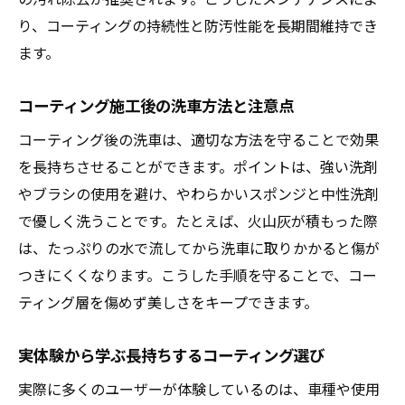
り、コーティングの持続性と防汚性能を長期間維持でき
ます。
コーティング施工後の洗車方法と注意点
コーティング後の洗車は、適切な方法を守ることで効果
を長持ちさせることができます。ポイントは、強い洗剤
やブラシの使用を避け、やわらかいスポンジと中性洗剤
で優しく洗うことです。たとえば、火山灰が積もった際
は、たっぷりの水で流してから洗車に取りかかると傷が
つきにくくなります。こうした手順を守ることで、コー
ティング層を傷めず美しさをキープできます。
実体験から学ぶ長持ちするコーティング選び
実際に多くのユーザーが体験しているのは、車種や使用