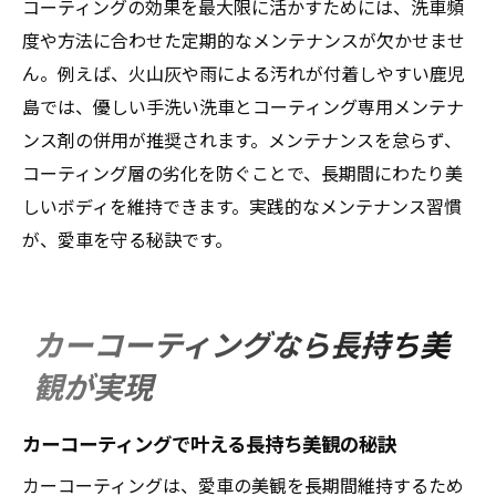
コーティングの効果を最大限に活かすためには、洗車頻
度や方法に合わせた定期的なメンテナンスが欠かせませ
ん。例えば、火山灰や雨による汚れが付着しやすい鹿児
島では、優しい手洗い洗車とコーティング専用メンテナ
ンス剤の併用が推奨されます。メンテナンスを怠らず、
コーティング層の劣化を防ぐことで、長期間にわたり美
しいボディを維持できます。実践的なメンテナンス習慣
が、愛車を守る秘訣です。
カーコーティングなら長持ち美
観が実現
カーコーティングで叶える長持ち美観の秘訣
カーコーティングは、愛車の美観を長期間維持するため