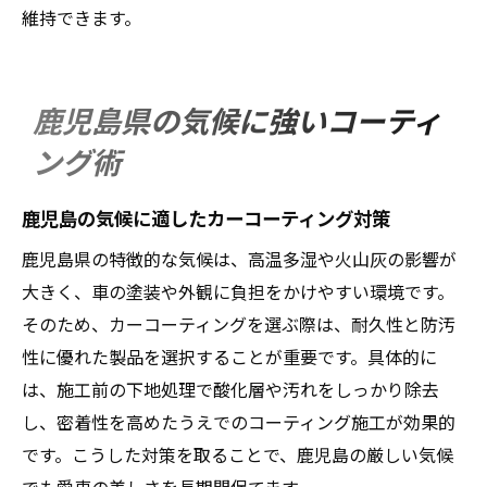
維持できます。
鹿児島県の気候に強いコーティ
ング術
鹿児島の気候に適したカーコーティング対策
鹿児島県の特徴的な気候は、高温多湿や火山灰の影響が
大きく、車の塗装や外観に負担をかけやすい環境です。
そのため、カーコーティングを選ぶ際は、耐久性と防汚
性に優れた製品を選択することが重要です。具体的に
は、施工前の下地処理で酸化層や汚れをしっかり除去
し、密着性を高めたうえでのコーティング施工が効果的
です。こうした対策を取ることで、鹿児島の厳しい気候