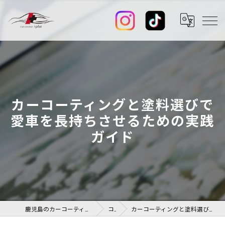
カーコーティングと塗料選びで
愛車を長持ちさせるための実践
ガイド
鹿児島のカーコーティングならカーコーティング I-PLUS+
コラム
カーコーティングと塗料選びで愛車を長持ちさせるための実践ガイド