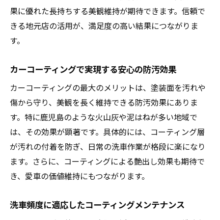
果に優れた長持ちする美観維持が期待できます。信頼で
きる地元店の活用が、満足度の高い結果につながりま
す。
カーコーティングで実現する安心の防汚効果
カーコーティングの最大のメリットは、塗装面を汚れや
傷から守り、美観を長く維持できる防汚効果にありま
す。特に鹿児島のような火山灰や泥はねが多い地域で
は、その効果が顕著です。具体的には、コーティング層
が汚れの付着を防ぎ、日常の洗車作業が格段に楽になり
ます。さらに、コーティングによる艶出し効果も期待で
き、愛車の価値維持にもつながります。
洗車頻度に適応したコーティングメンテナンス