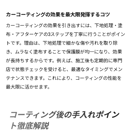
カーコーティングの効果を最大限発揮するコツ
カーコーティングの効果を引き出すには、下地処理・塗
布・アフターケアの3ステップを丁寧に行うことがポイン
トです。理由は、下地処理で細かな傷や汚れを取り除
き、ムラなく塗布することで保護膜が均一になり、効果
が長持ちするからです。例えば、施工後も定期的に専門
店で状態チェックを受けると、最適なタイミングでメン
テナンスできます。これにより、コーティングの性能を
最大限に活かせます。
コーティング後の手入れポイン
ト徹底解説