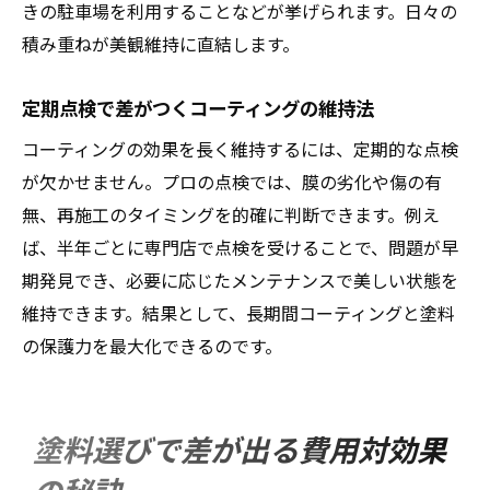
きの駐車場を利用することなどが挙げられます。日々の
積み重ねが美観維持に直結します。
定期点検で差がつくコーティングの維持法
コーティングの効果を長く維持するには、定期的な点検
が欠かせません。プロの点検では、膜の劣化や傷の有
無、再施工のタイミングを的確に判断できます。例え
ば、半年ごとに専門店で点検を受けることで、問題が早
期発見でき、必要に応じたメンテナンスで美しい状態を
維持できます。結果として、長期間コーティングと塗料
の保護力を最大化できるのです。
塗料選びで差が出る費用対効果