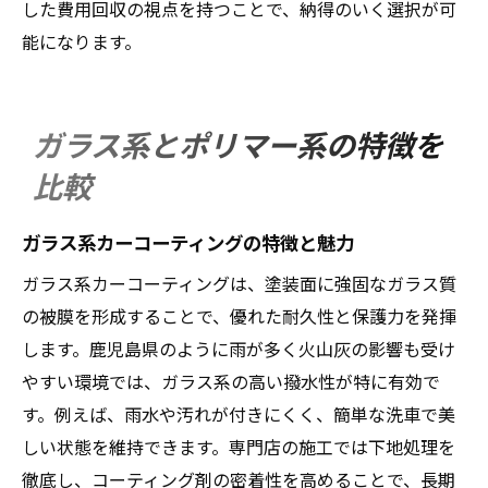
した費用回収の視点を持つことで、納得のいく選択が可
能になります。
ガラス系とポリマー系の特徴を
比較
ガラス系カーコーティングの特徴と魅力
ガラス系カーコーティングは、塗装面に強固なガラス質
の被膜を形成することで、優れた耐久性と保護力を発揮
します。鹿児島県のように雨が多く火山灰の影響も受け
やすい環境では、ガラス系の高い撥水性が特に有効で
す。例えば、雨水や汚れが付きにくく、簡単な洗車で美
しい状態を維持できます。専門店の施工では下地処理を
徹底し、コーティング剤の密着性を高めることで、長期