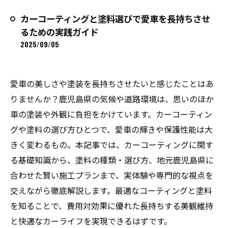
カーコーティングと塗料選びで愛車を長持ちさせ
るための実践ガイド
2025/09/05
愛車の美しさや塗装を長持ちさせたいと感じたことはあ
りませんか？鹿児島県の気候や道路環境は、思いのほか
車の塗装や外観に負担をかけています。カーコーティン
グや塗料の選び方ひとつで、愛車の輝きや保護性能は大
きく変わるもの。本記事では、カーコーティングに関す
る基礎知識から、塗料の種類・選び方、地元鹿児島県に
合わせた賢い施工プランまで、実体験や専門的な視点を
交えながら徹底解説します。最適なコーティングと塗料
を知ることで、費用対効果に優れた長持ちする美観維持
と快適なカーライフを実現できるはずです。