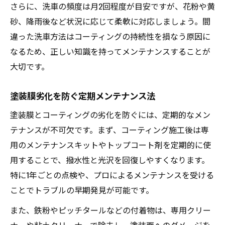
さらに、洗車の頻度は月2回程度が目安ですが、花粉や黄
砂、降雨後など状況に応じて柔軟に対応しましょう。間
違った洗車方法はコーティングの持続性を損なう原因に
なるため、正しい知識を持ってメンテナンスすることが
大切です。
塗装膜劣化を防ぐ定期メンテナンス法
塗装膜とコーティングの劣化を防ぐには、定期的なメン
テナンスが不可欠です。まず、コーティング施工後は専
用のメンテナンスキットやトップコート剤を定期的に使
用することで、撥水性と光沢を回復しやすくなります。
特に1年ごとの点検や、プロによるメンテナンスを受ける
ことでトラブルの早期発見が可能です。
また、鉄粉やピッチタールなどの付着物は、専用クリー