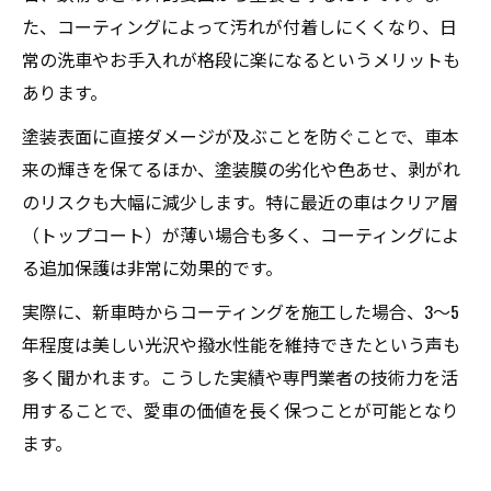
た、コーティングによって汚れが付着しにくくなり、日
常の洗車やお手入れが格段に楽になるというメリットも
あります。
塗装表面に直接ダメージが及ぶことを防ぐことで、車本
来の輝きを保てるほか、塗装膜の劣化や色あせ、剥がれ
のリスクも大幅に減少します。特に最近の車はクリア層
（トップコート）が薄い場合も多く、コーティングによ
る追加保護は非常に効果的です。
実際に、新車時からコーティングを施工した場合、3～5
年程度は美しい光沢や撥水性能を維持できたという声も
多く聞かれます。こうした実績や専門業者の技術力を活
用することで、愛車の価値を長く保つことが可能となり
ます。