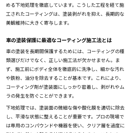
める下地処理を徹底しています。こうした工程を経て施
工されたコーティングは、塗装剥がれを抑え、長期的な
美観維持に大きく寄与します。
車の塗装保護に最適なコーティング施工法とは
車の塗装を長期間保護するためには、コーティングの種
類選びだけでなく、正しい施工法が欠かせません。ま
ず、施工前にボディ全体を徹底的に洗浄し、細かな汚れ
や鉄粉、油分を除去することが基本です。これにより、
コーティング剤が塗装面にしっかり密着し、剥がれやム
ラの発生を防ぐことができます。
下地処理では、塗装面の微細な傷や酸化膜を適切に除去
し、平滑な状態に整えることが重要です。プロの現場で
は専用のコンパウンドや機器を使い、クリア層を過度に