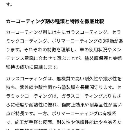
す。
カーコーティング剤の種類と特徴を徹底比較
カーコーティング剤には主にガラスコーティング、セラ
ミックコーティング、ポリマーコーティングの3種類があ
ります。それぞれの特徴を理解し、車の使用状況やメン
テナンス意識に合わせて選ぶことが、塗装膜保護と美観
維持の成功に直結します。
ガラスコーティングは、無機質で高い耐久性や撥水性を
持ち、紫外線や酸性雨から塗装膜を長期間守ります。セ
ラミックコーティングは、ガラスコーティングよりもさ
らに硬度や耐熱性に優れ、傷防止効果や耐薬品性が高い
点が特長です。一方、ポリマーコーティングは有機系
で、施工が手軽な反面、耐久性や保護性能はやや劣るた