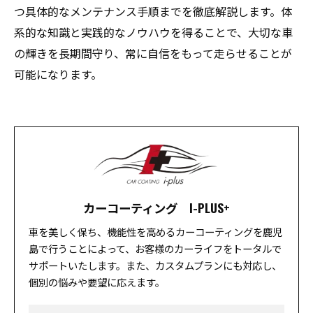
つ具体的なメンテナンス手順までを徹底解説します。体
系的な知識と実践的なノウハウを得ることで、大切な車
の輝きを長期間守り、常に自信をもって走らせることが
可能になります。
カーコーティング I-PLUS+
車を美しく保ち、機能性を高めるカーコーティングを鹿児
島で行うことによって、お客様のカーライフをトータルで
サポートいたします。また、カスタムプランにも対応し、
個別の悩みや要望に応えます。