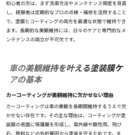
初心者の方は、まず洗車方法やメンテナンス頻度を見直
し、経験者は定期的なプロの点検・補修を活用すること
で、塗膜とコーティングの両方を最適な状態で維持でき
ます。長期的な美観維持には、日々のケアと専門的なメ
ンテナンスの両立が不可欠です。
車の美観維持を叶える塗装膜ケ
アの基本
カーコーティングが美観維持に欠かせない理由
カーコーティングは車の美観を長期間維持するうえで欠
かせない存在です。その主な理由は、コーティングが塗
装膜の表面に保護層を形成し、紫外線や酸性雨、飛び
石、鉄粉などの外的要因から塗装を守るためです。ま