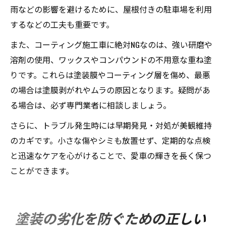
雨などの影響を避けるために、屋根付きの駐車場を利用
するなどの工夫も重要です。
また、コーティング施工車に絶対NGなのは、強い研磨や
溶剤の使用、ワックスやコンパウンドの不用意な重ね塗
りです。これらは塗装膜やコーティング層を傷め、最悪
の場合は塗膜剥がれやムラの原因となります。疑問があ
る場合は、必ず専門業者に相談しましょう。
さらに、トラブル発生時には早期発見・対処が美観維持
のカギです。小さな傷やシミも放置せず、定期的な点検
と迅速なケアを心がけることで、愛車の輝きを長く保つ
ことができます。
塗装の劣化を防ぐための正しい