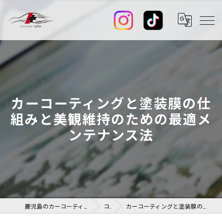
カーコーティングと塗装膜の仕
組みと美観維持のための最適メ
ンテナンス法
鹿児島のカーコーティングならカーコーティング I-PLUS+
コラム
カーコーティングと塗装膜の仕組みと美観維持のための最適メンテナンス法