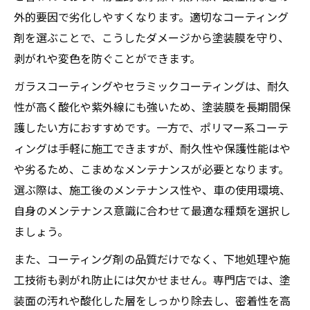
外的要因で劣化しやすくなります。適切なコーティング
剤を選ぶことで、こうしたダメージから塗装膜を守り、
剥がれや変色を防ぐことができます。
ガラスコーティングやセラミックコーティングは、耐久
性が高く酸化や紫外線にも強いため、塗装膜を長期間保
護したい方におすすめです。一方で、ポリマー系コーテ
ィングは手軽に施工できますが、耐久性や保護性能はや
や劣るため、こまめなメンテナンスが必要となります。
選ぶ際は、施工後のメンテナンス性や、車の使用環境、
自身のメンテナンス意識に合わせて最適な種類を選択し
ましょう。
また、コーティング剤の品質だけでなく、下地処理や施
工技術も剥がれ防止には欠かせません。専門店では、塗
装面の汚れや酸化した層をしっかり除去し、密着性を高