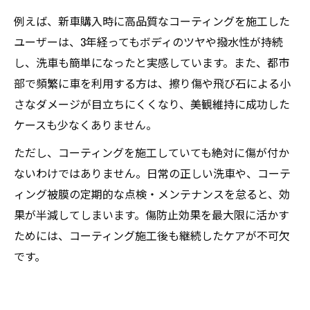
例えば、新車購入時に高品質なコーティングを施工した
ユーザーは、3年経ってもボディのツヤや撥水性が持続
し、洗車も簡単になったと実感しています。また、都市
部で頻繁に車を利用する方は、擦り傷や飛び石による小
さなダメージが目立ちにくくなり、美観維持に成功した
ケースも少なくありません。
ただし、コーティングを施工していても絶対に傷が付か
ないわけではありません。日常の正しい洗車や、コーテ
ィング被膜の定期的な点検・メンテナンスを怠ると、効
果が半減してしまいます。傷防止効果を最大限に活かす
ためには、コーティング施工後も継続したケアが不可欠
です。