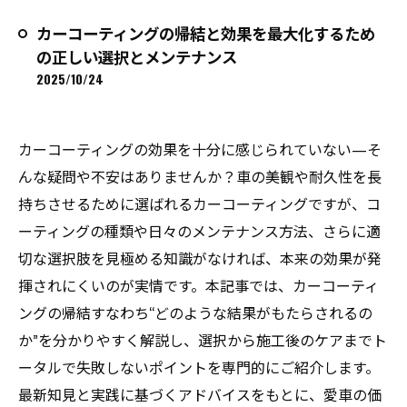
カーコーティングの帰結と効果を最大化するため
の正しい選択とメンテナンス
2025/10/24
カーコーティングの効果を十分に感じられていない—そ
んな疑問や不安はありませんか？車の美観や耐久性を長
持ちさせるために選ばれるカーコーティングですが、コ
ーティングの種類や日々のメンテナンス方法、さらに適
切な選択肢を見極める知識がなければ、本来の効果が発
揮されにくいのが実情です。本記事では、カーコーティ
ングの帰結すなわち“どのような結果がもたらされるの
か”を分かりやすく解説し、選択から施工後のケアまでト
ータルで失敗しないポイントを専門的にご紹介します。
最新知見と実践に基づくアドバイスをもとに、愛車の価