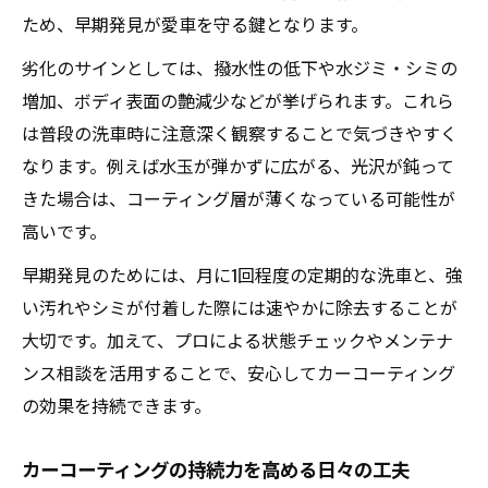
ため、早期発見が愛車を守る鍵となります。
劣化のサインとしては、撥水性の低下や水ジミ・シミの
増加、ボディ表面の艶減少などが挙げられます。これら
は普段の洗車時に注意深く観察することで気づきやすく
なります。例えば水玉が弾かずに広がる、光沢が鈍って
きた場合は、コーティング層が薄くなっている可能性が
高いです。
早期発見のためには、月に1回程度の定期的な洗車と、強
い汚れやシミが付着した際には速やかに除去することが
大切です。加えて、プロによる状態チェックやメンテナ
ンス相談を活用することで、安心してカーコーティング
の効果を持続できます。
カーコーティングの持続力を高める日々の工夫