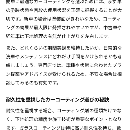
愛車に最適なカーコーティングを選ぶためには、まず車
の塗装状態や普段の使用状況を正確に把握することが大
切です。新車の場合は塗装面がきれいなため、コーティ
ングの効果が最大限に発揮されやすいですが、中古車や
経年車は下地処理の有無が仕上がりを左右します。
また、どれくらいの期間美観を維持したいか、日常的な
洗車やメンテナンスにどれだけ手間をかけられるかも考
慮しましょう。専門店では、車種や状態に合わせたプラ
ン提案やアドバイスが受けられるため、不安な場合は相
談してみるのも有効です。
耐久性を重視したカーコーティング選びの秘訣
耐久性を重視する場合、コーティング剤の種類だけでな
く、下地処理の精度や施工技術が重要なポイントとなり
ます。ガラスコーティングは特に高い耐久性を持ち、数