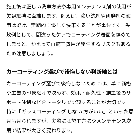
施工後は正しい洗車方法や専用メンテナンス剤の使用が
美観維持に直結します。例えば、強い洗剤や研磨剤の使
用は避け、定期的に優しく洗車することが重要です。失
敗例として、間違ったケアでコーティング表面を傷めて
しまうと、かえって再施工費用が発生するリスクもある
ため注意しましょう。
カーコーティング選びで後悔しない判断軸とは
カーコーティング選びで後悔しないためには、単に価格
や広告の印象だけで決めず、効果・耐久性・施工後のサ
ポート体制などをトータルで比較することが大切です。
特に「ガラスコーティング しない 方がいい」といった意
見も見られますが、実際には施工方法やメンテナンス次
第で結果が大きく変わります。