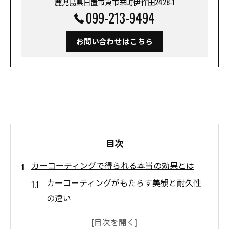
鹿児島県日置市東市来町伊作田2428-1
099-213-9494
お問い合わせはこちら
目次
カーコーティングで得られる本当の効果とは
カーコーティングがもたらす美観と耐久性
の違い
カーコーティングの保護効果を引き出す条