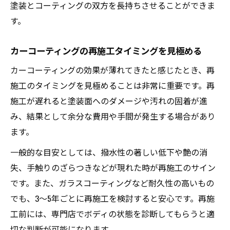
塗装とコーティングの双方を長持ちさせることができま
す。
カーコーティングの再施工タイミングを見極める
カーコーティングの効果が薄れてきたと感じたとき、再
施工のタイミングを見極めることは非常に重要です。再
施工が遅れると塗装面へのダメージや汚れの固着が進
み、結果として余分な費用や手間が発生する場合があり
ます。
一般的な目安としては、撥水性の著しい低下や艶の消
失、手触りのざらつきなどが現れた時が再施工のサイン
です。また、ガラスコーティングなど耐久性の高いもの
でも、3〜5年ごとに再施工を検討すると安心です。再施
工前には、専門店でボディの状態を診断してもらうと適
切な判断が可能になります。