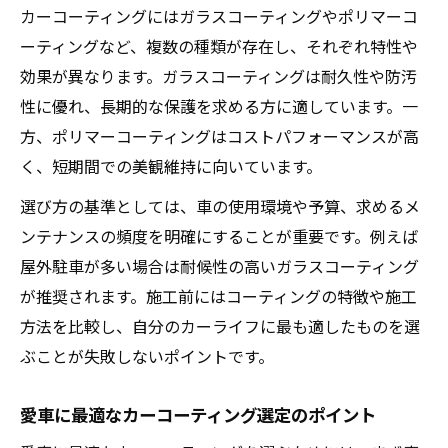
カーコーティングにはガラスコーティングやポリマーコ
ーティングなど、複数の種類が存在し、それぞれ特性や
効果が異なります。ガラスコーティングは耐久性や防汚
性に優れ、長期的な保護を求める方に適しています。一
方、ポリマーコーティングはコストパフォーマンスが高
く、短期間での美観維持に向いています。
選び方の基準としては、車の使用環境や予算、求めるメ
ンテナンスの頻度を明確にすることが重要です。例えば
屋外駐車が多い場合は耐候性の高いガラスコーティング
が推奨されます。施工前にはコーティングの特徴や施工
方法を比較し、自分のカーライフに最も適したものを選
ぶことが失敗しないポイントです。
愛車に最適なカーコーティング選定のポイント