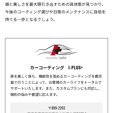
値と美しさを最大限引き出すための具体策が見つかり、
今後のコーティング選びや日常のメンテナンスに自信を
持てる一歩となるでしょう。
カーコーティング I-PLUS+
車を美しく保ち、機能性を高めるカーコーティングを鹿児
島で行うことによって、お客様のカーライフをトータルで
サポートいたします。また、カスタムプランにも対応し、
個別の悩みや要望に応えます。
〒899-2203