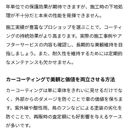
年単位での保護効果が期待できますが、施工時の下地処
理が不十分だと本来の性能を発揮できません。
施工実績が豊富なプロショップを選ぶことで、コーティ
ングの持続効果がより高まります。実際の施工事例やア
フターサービスの内容も確認し、長期的な美観維持を目
指しましょう。また、耐久性を維持するためには定期的
なメンテナンスも欠かせません。
カーコーティングで美観と価値を両立させる方法
カーコーティングは単に車体をきれいに見せるだけでな
く、外部からのダメージを防ぐことで車の価値を保ちま
す。紫外線や酸性雨、鳥のフンなどによる塗装の劣化を
防ぐことで、再販時の査定額にも好影響を与えるケース
が多いです。