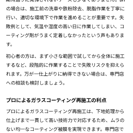
の場合は、施工前の洗車や鉄粉除去、脱脂作業を丁寧に
行い、適切な環境下で作業を進めることが重要です。失
敗例として、気温や湿度の高い日に作業してしまい、コ
ーティング剤がうまく定着しなかったという声もありま
す。
初心者の方は、まず小さな範囲で試してから全体に施工
するなど、段階的に作業することで失敗リスクを抑えら
れます。万が一仕上がりに納得できない場合は、専門店
への相談も検討しましょう。
プロによるガラスコーティング再施工の利点
プロによるガラスコーティング再施工は、下地処理から
仕上げまで一貫して高い技術力で対応するため、ムラの
ない均一なコーティング被膜を実現できます。専門店で