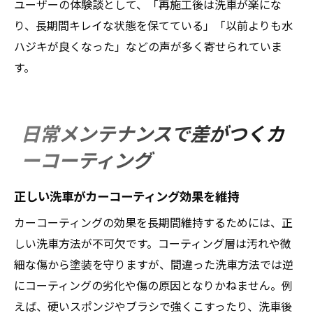
ユーザーの体験談として、「再施工後は洗車が楽にな
り、長期間キレイな状態を保てている」「以前よりも水
ハジキが良くなった」などの声が多く寄せられていま
す。
日常メンテナンスで差がつくカ
ーコーティング
正しい洗車がカーコーティング効果を維持
カーコーティングの効果を長期間維持するためには、正
しい洗車方法が不可欠です。コーティング層は汚れや微
細な傷から塗装を守りますが、間違った洗車方法では逆
にコーティングの劣化や傷の原因となりかねません。例
えば、硬いスポンジやブラシで強くこすったり、洗車後