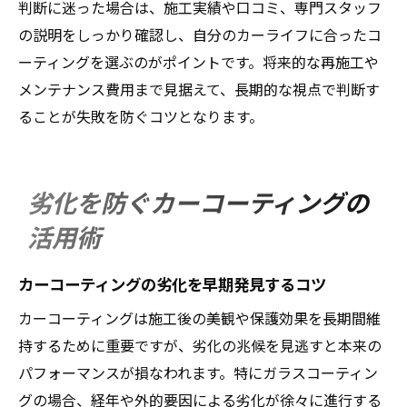
判断に迷った場合は、施工実績や口コミ、専門スタッフ
の説明をしっかり確認し、自分のカーライフに合ったコ
ーティングを選ぶのがポイントです。将来的な再施工や
メンテナンス費用まで見据えて、長期的な視点で判断す
ることが失敗を防ぐコツとなります。
劣化を防ぐカーコーティングの
活用術
カーコーティングの劣化を早期発見するコツ
カーコーティングは施工後の美観や保護効果を長期間維
持するために重要ですが、劣化の兆候を見逃すと本来の
パフォーマンスが損なわれます。特にガラスコーティン
グの場合、経年や外的要因による劣化が徐々に進行する