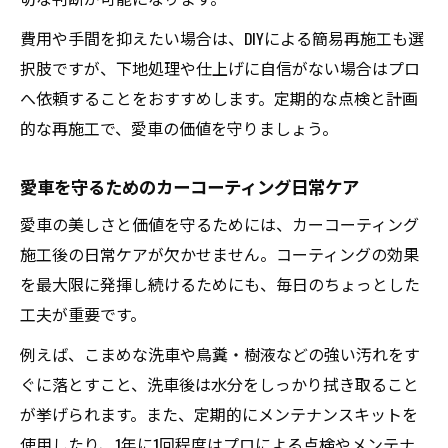
費用や手間を抑えたい場合は、DIYによる簡易再施工も選
択肢ですが、下地処理や仕上げに自信がない場合はプロ
へ依頼することをおすすめします。定期的な点検と計画
的な再施工で、愛車の価値を守りましょう。
愛車を守るためのカーコーティング日常ケア
愛車の美しさと価値を守るためには、カーコーティング
施工後の日常ケアが欠かせません。コーティングの効果
を最大限に発揮し続けるためにも、毎日のちょっとした
工夫が重要です。
例えば、こまめな洗車や鳥糞・樹液などの強い汚れをす
ぐに落とすこと、洗車後は水分をしっかり拭き取ること
が挙げられます。また、定期的にメンテナンスキットを
使用したり、1年に1回程度はプロによる点検やメンテナ