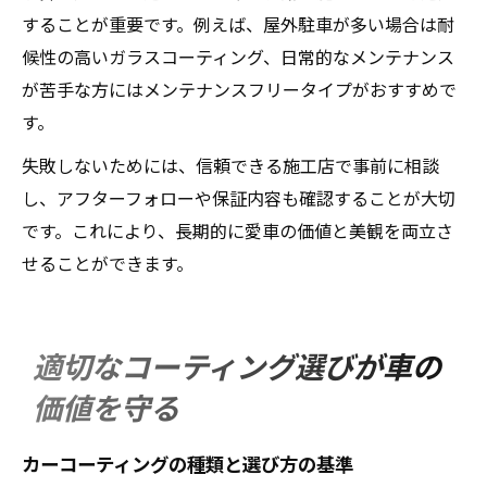
することが重要です。例えば、屋外駐車が多い場合は耐
候性の高いガラスコーティング、日常的なメンテナンス
が苦手な方にはメンテナンスフリータイプがおすすめで
す。
失敗しないためには、信頼できる施工店で事前に相談
し、アフターフォローや保証内容も確認することが大切
です。これにより、長期的に愛車の価値と美観を両立さ
せることができます。
適切なコーティング選びが車の
価値を守る
カーコーティングの種類と選び方の基準