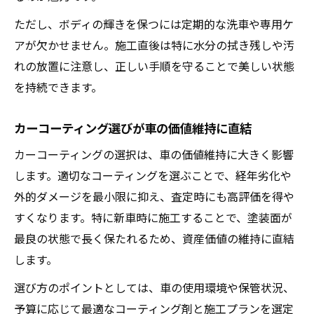
ただし、ボディの輝きを保つには定期的な洗車や専用ケ
アが欠かせません。施工直後は特に水分の拭き残しや汚
れの放置に注意し、正しい手順を守ることで美しい状態
を持続できます。
カーコーティング選びが車の価値維持に直結
カーコーティングの選択は、車の価値維持に大きく影響
します。適切なコーティングを選ぶことで、経年劣化や
外的ダメージを最小限に抑え、査定時にも高評価を得や
すくなります。特に新車時に施工することで、塗装面が
最良の状態で長く保たれるため、資産価値の維持に直結
します。
選び方のポイントとしては、車の使用環境や保管状況、
予算に応じて最適なコーティング剤と施工プランを選定