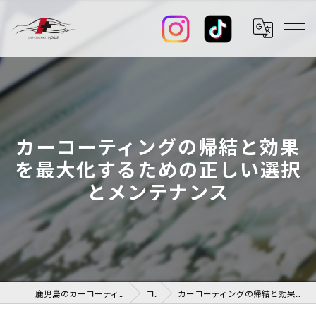
カーコーティングの帰結と効果
を最大化するための正しい選択
とメンテナンス
鹿児島のカーコーティングならカーコーティング I-PLUS+
コラム
カーコーティングの帰結と効果を最大化するための正しい選択とメンテナンス