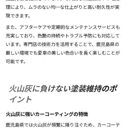
理により、ムラのない均一な仕上がりと高い耐久性が実
現できます。
また、アフターケアや定期的なメンテナンスサービスも
充実しており、色艶の持続やトラブル予防にも対応して
います。専門店の技術力を活用することで、鹿児島県の
厳しい環境でも愛車の美しい色合いを長く楽しむことが
可能です。
火山灰に負けない塗装維持のポ
イント
火山灰に強いカーコーティングの特徴
鹿児島県では火山灰が頻繁に降り注ぐため、カーコーテ