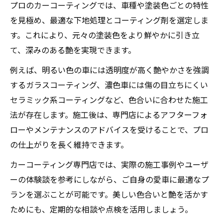
プロのカーコーティングでは、車種や塗装色ごとの特性
を見極め、最適な下地処理とコーティング剤を選定しま
す。これにより、元々の塗装色をより鮮やかに引き立
て、深みのある艶を実現できます。
例えば、明るい色の車には透明度が高く艶やかさを強調
するガラスコーティング、濃色車には傷の目立ちにくい
セラミック系コーティングなど、色合いに合わせた施工
法が存在します。施工後は、専門店によるアフターフォ
ローやメンテナンスのアドバイスを受けることで、プロ
の仕上がりを長く維持できます。
カーコーティング専門店では、実際の施工事例やユーザ
ーの体験談を参考にしながら、ご自身の愛車に最適なプ
ランを選ぶことが可能です。美しい色合いと艶を活かす
ためにも、定期的な相談や点検を活用しましょう。