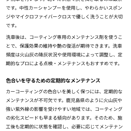
です。中性カーシャンプーを使用し、やわらかいスポン
ジやマイクロファイバークロスで優しく洗うことが大切
です。
洗車後は、コーティング専用のメンテナンス剤を使うこ
とで、保護効果の維持や艶の復活が期待できます。洗車
頻度は火山灰の降灰状況や使用環境によって調整し、定
期的なプロによる点検・メンテナンスもおすすめです。
色合いを守るための定期的なメンテナンス
カーコーティングの色合いを美しく保つには、定期的な
メンテナンスが不可欠です。鹿児島県のように火山灰や
強い紫外線の影響を受けやすい地域では、コーティング
の劣化スピードも早まる傾向があります。そのため、施
工後も定期的に状態を確認し、必要に応じてメンテナン