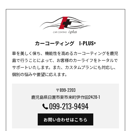
カーコーティング I-PLUS+
車を美しく保ち、機能性を高めるカーコーティングを鹿児
島で行うことによって、お客様のカーライフをトータルで
サポートいたします。また、カスタムプランにも対応し、
個別の悩みや要望に応えます。
〒899-2203
鹿児島県日置市東市来町伊作田2428-1
099-213-9494
お問い合わせはこちら