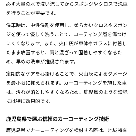
必ず大量の水で洗い流してからスポンジやクロスで洗車
を行うことが重要です。
洗車時は、中性洗剤を使用し、柔らかいクロスやスポン
ジを使って優しく洗うことで、コーティング層を傷つけ
にくくなります。また、火山灰が車体やガラスに付着し
たまま放置すると、雨と混ざって固着しやすくなるた
め、早めの洗車が推奨されます。
定期的なケアを心掛けることで、火山灰によるダメージ
を最小限に抑えられます。カーコーティングを施した車
は、汚れが落としやすくなるため、鹿児島のような環境
には特に効果的です。
鹿児島県で選ぶ信頼のカーコーティング技術
鹿児島県でカーコーティングを検討する際は、地域特有