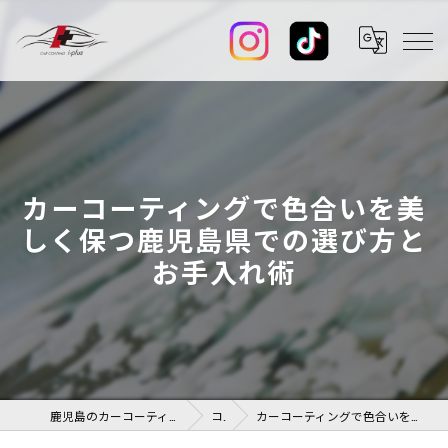
カーコーティングで色合いを美
しく保つ鹿児島県での選び方と
お手入れ術
鹿児島のカーコーティングならカーコーティング I-PLUS+
コラム
カーコーティングで色合いを美しく保つ鹿児島県での選び方とお手入れ術