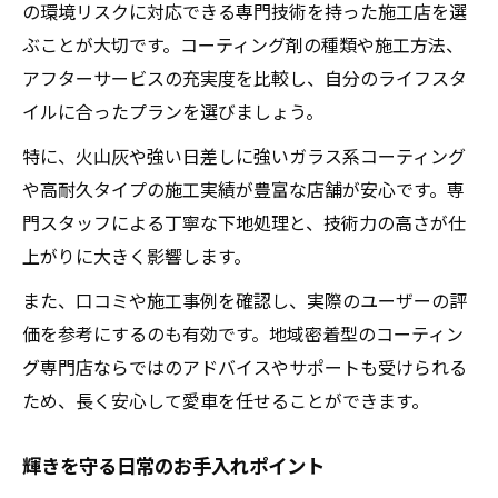
の環境リスクに対応できる専門技術を持った施工店を選
ぶことが大切です。コーティング剤の種類や施工方法、
アフターサービスの充実度を比較し、自分のライフスタ
イルに合ったプランを選びましょう。
特に、火山灰や強い日差しに強いガラス系コーティング
や高耐久タイプの施工実績が豊富な店舗が安心です。専
門スタッフによる丁寧な下地処理と、技術力の高さが仕
上がりに大きく影響します。
また、口コミや施工事例を確認し、実際のユーザーの評
価を参考にするのも有効です。地域密着型のコーティン
グ専門店ならではのアドバイスやサポートも受けられる
ため、長く安心して愛車を任せることができます。
輝きを守る日常のお手入れポイント