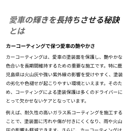
愛車の輝きを長持ちさせる秘訣
とは
カーコーティングで保つ愛車の艶やかさ
カーコーティングは、愛車の塗装面を保護し、艶やかな
色合いを長期間維持するための重要な施工です。特に鹿
児島県は火山灰や強い紫外線の影響を受けやすく、塗装
の劣化や色褪せが起こりやすい環境といえます。そのた
め、コーティングによる塗装保護は多くのドライバーに
とって欠かせないケアとなっています。
例えば、耐久性の高いガラス系コーティングを施工する
ことで、塗装面に汚れや傷が付きにくくなり、雨や火山
灰の影響も軽減できます。さらに、カーコーティングは