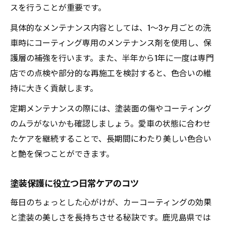
スを行うことが重要です。
具体的なメンテナンス内容としては、1～3ヶ月ごとの洗
車時にコーティング専用のメンテナンス剤を使用し、保
護層の補強を行います。また、半年から1年に一度は専門
店での点検や部分的な再施工を検討すると、色合いの維
持に大きく貢献します。
定期メンテナンスの際には、塗装面の傷やコーティング
のムラがないかも確認しましょう。愛車の状態に合わせ
たケアを継続することで、長期間にわたり美しい色合い
と艶を保つことができます。
塗装保護に役立つ日常ケアのコツ
毎日のちょっとした心がけが、カーコーティングの効果
と塗装の美しさを長持ちさせる秘訣です。鹿児島県では