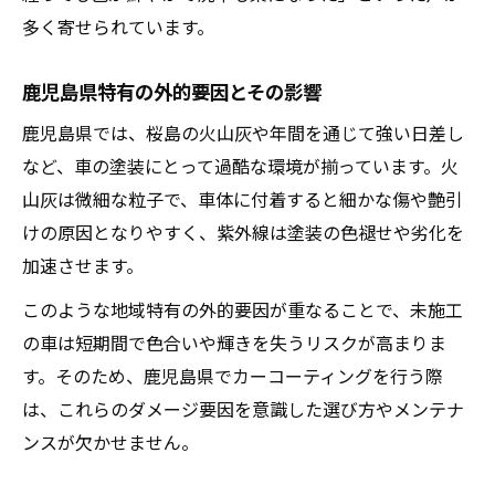
多く寄せられています。
鹿児島県特有の外的要因とその影響
鹿児島県では、桜島の火山灰や年間を通じて強い日差し
など、車の塗装にとって過酷な環境が揃っています。火
山灰は微細な粒子で、車体に付着すると細かな傷や艶引
けの原因となりやすく、紫外線は塗装の色褪せや劣化を
加速させます。
このような地域特有の外的要因が重なることで、未施工
の車は短期間で色合いや輝きを失うリスクが高まりま
す。そのため、鹿児島県でカーコーティングを行う際
は、これらのダメージ要因を意識した選び方やメンテナ
ンスが欠かせません。