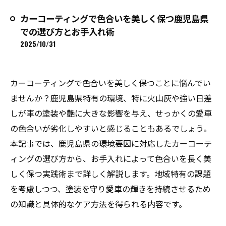
カーコーティングで色合いを美しく保つ鹿児島県
での選び方とお手入れ術
2025/10/31
カーコーティングで色合いを美しく保つことに悩んでい
ませんか？鹿児島県特有の環境、特に火山灰や強い日差
しが車の塗装や艶に大きな影響を与え、せっかくの愛車
の色合いが劣化しやすいと感じることもあるでしょう。
本記事では、鹿児島県の環境要因に対応したカーコーテ
ィングの選び方から、お手入れによって色合いを長く美
しく保つ実践術まで詳しく解説します。地域特有の課題
を考慮しつつ、塗装を守り愛車の輝きを持続させるため
の知識と具体的なケア方法を得られる内容です。