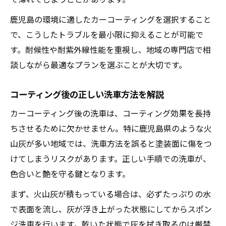
鹿児島の環境に適したカーコーティングを選択すること
で、こうしたトラブルを最小限に抑えることが可能で
す。耐候性や耐紫外線性能を重視し、地域の専門店で相
談しながら最適なプランを選ぶことが大切です。
コーティング後の正しい洗車方法を解説
カーコーティング後の洗車は、コーティング効果を長持
ちさせるために欠かせません。特に鹿児島県のような火
山灰が多い地域では、洗車方法を誤ると塗装面に傷をつ
けてしまうリスクがあります。正しい手順での洗車が、
色合いと艶を守る鍵となります。
まず、火山灰が積もっている場合は、必ずたっぷりの水
で表面を流し、灰が浮き上がった状態にしてからスポン
ジ洗車を行います。乾いた状態で灰を拭き取るのは厳禁