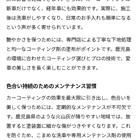
新車だけでなく、経年車にも効果的です。実際に、施工
後は洗車がしやすくなり、日常のお手入れも簡単になる
という声が多く寄せられています。
艶やかさを保つためには、専門店による丁寧な下地処理
と均一なコーティング剤の塗布がポイントです。鹿児島
の環境に合わせたコーティング選びとプロの技術で、愛
車の美しさを長く楽しむことができます。
色合い持続のためのメンテナンス習慣
カーコーティングの効果を最大限に引き出し、色合いを
美しく保つためには、定期的なメンテナンスが不可欠で
す。鹿児島県のような火山灰が降りやすい地域では、放
置すると塗装面に細かな傷がつきやすくなります。これ
を防ぐため、こまめな洗車や専用メンテナンス剤の使用