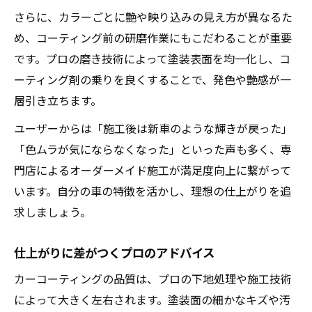
さらに、カラーごとに艶や映り込みの見え方が異なるた
め、コーティング前の研磨作業にもこだわることが重要
です。プロの磨き技術によって塗装表面を均一化し、コ
ーティング剤の乗りを良くすることで、発色や艶感が一
層引き立ちます。
ユーザーからは「施工後は新車のような輝きが戻った」
「色ムラが気にならなくなった」といった声も多く、専
門店によるオーダーメイド施工が満足度向上に繋がって
います。自分の車の特徴を活かし、理想の仕上がりを追
求しましょう。
仕上がりに差がつくプロのアドバイス
カーコーティングの品質は、プロの下地処理や施工技術
によって大きく左右されます。塗装面の細かなキズや汚