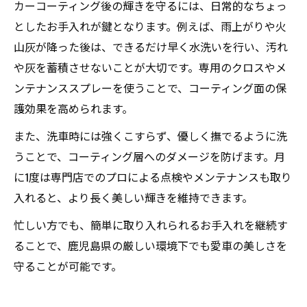
カーコーティング後の輝きを守るには、日常的なちょっ
としたお手入れが鍵となります。例えば、雨上がりや火
山灰が降った後は、できるだけ早く水洗いを行い、汚れ
や灰を蓄積させないことが大切です。専用のクロスやメ
ンテナンススプレーを使うことで、コーティング面の保
護効果を高められます。
また、洗車時には強くこすらず、優しく撫でるように洗
うことで、コーティング層へのダメージを防げます。月
に1度は専門店でのプロによる点検やメンテナンスも取り
入れると、より長く美しい輝きを維持できます。
忙しい方でも、簡単に取り入れられるお手入れを継続す
ることで、鹿児島県の厳しい環境下でも愛車の美しさを
守ることが可能です。