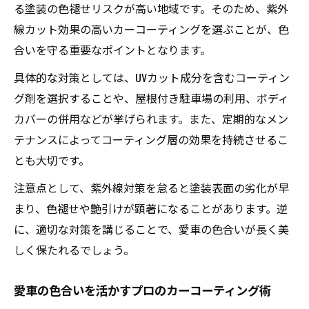
る塗装の色褪せリスクが高い地域です。そのため、紫外
線カット効果の高いカーコーティングを選ぶことが、色
合いを守る重要なポイントとなります。
具体的な対策としては、UVカット成分を含むコーティン
グ剤を選択することや、屋根付き駐車場の利用、ボディ
カバーの併用などが挙げられます。また、定期的なメン
テナンスによってコーティング層の効果を持続させるこ
とも大切です。
注意点として、紫外線対策を怠ると塗装表面の劣化が早
まり、色褪せや艶引けが顕著になることがあります。逆
に、適切な対策を講じることで、愛車の色合いが長く美
しく保たれるでしょう。
愛車の色合いを活かすプロのカーコーティング術