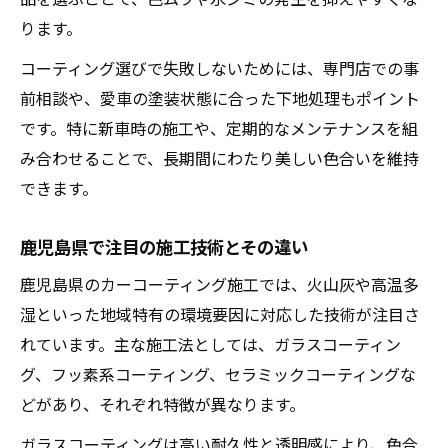
ります。
コーティング選びで失敗しないためには、専門店での事
前相談や、愛車の塗装状態に合った下地処理もポイント
です。特に新車時の施工や、定期的なメンテナンスを組
み合わせることで、長期間にわたり美しい色合いを維持
できます。
鹿児島県で注目の施工技術とその違い
鹿児島県のカーコーティング施工では、火山灰や高温多
湿といった地域特有の環境要因に対応した技術が注目さ
れています。主な施工法としては、ガラスコーティン
グ、フッ素系コーティング、セラミックコーティングな
どがあり、それぞれ特徴が異なります。
ガラスコーティングは高い耐久性と透明感により、色合