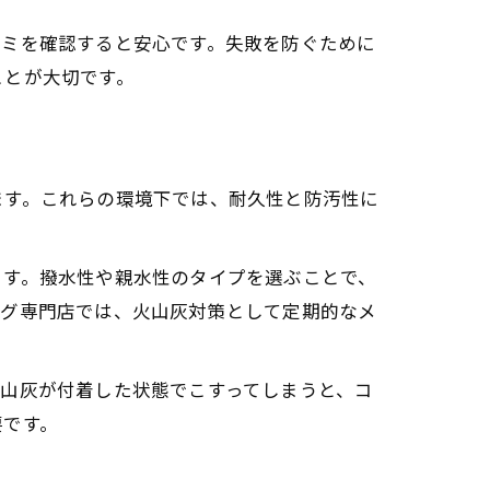
コミを確認すると安心です。失敗を防ぐために
ことが大切です。
ます。これらの環境下では、耐久性と防汚性に
ます。撥水性や親水性のタイプを選ぶことで、
ング専門店では、火山灰対策として定期的なメ
山灰が付着した状態でこすってしまうと、コ
要です。