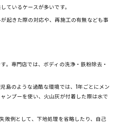
供しているケースが多いです。
ルが起きた際の対応や、再施工の有無なども事
です。専門店では、ボディの洗浄・鉄粉除去・
児島のような過酷な環境では、1年ごとにメン
シャンプーを使い、火山灰が付着した際は水で
失敗例として、下地処理を省略したり、自己