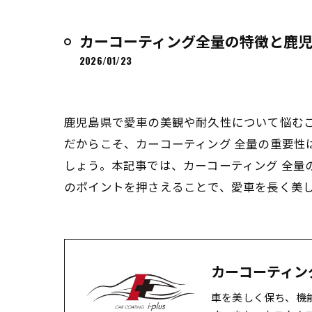
カーコーティング全量の特徴と鹿
2026/01/23
鹿児島県で愛車の美観や耐久性について悩む
だからこそ、カーコーティング 全量の重要性
しょう。本記事では、カーコーティング 全
のポイントを押さえることで、愛車を長く美
カーコーティング 
車を美しく保ち、機