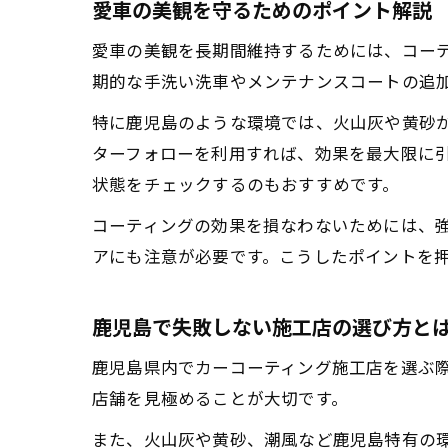
愛車の美観を守るためのポイント解説
愛車の美観を長期間維持するためには、コー
期的な手洗い洗車やメンテナンスコートの追
特に鹿児島のような環境では、火山灰や黄砂
ターフォローを利用すれば、効果を最大限に
状態をチェックするのもおすすめです。
コーティングの効果を損なわないためには、
アにも注意が必要です。こうしたポイントを
鹿児島で失敗しない施工店の選び方と
鹿児島県内でカーコーティング施工店を選ぶ
店舗を見極めることが大切です。
また、火山灰や黄砂、潮風など鹿児島特有の