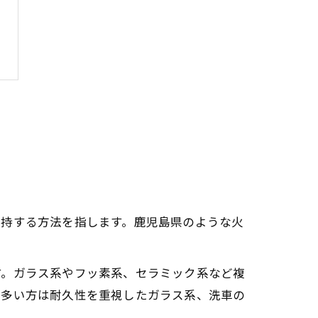
維持する方法を指します。鹿児島県のような火
す。ガラス系やフッ素系、セラミック系など複
が多い方は耐久性を重視したガラス系、洗車の