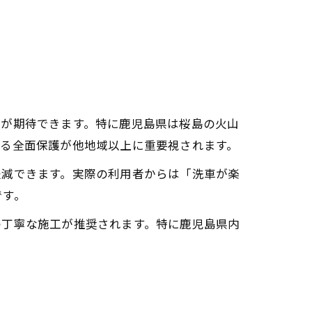
果が期待できます。特に鹿児島県は桜島の火山
よる全面保護が他地域以上に重要視されます。
軽減できます。実際の利用者からは「洗車が楽
です。
の丁寧な施工が推奨されます。特に鹿児島県内