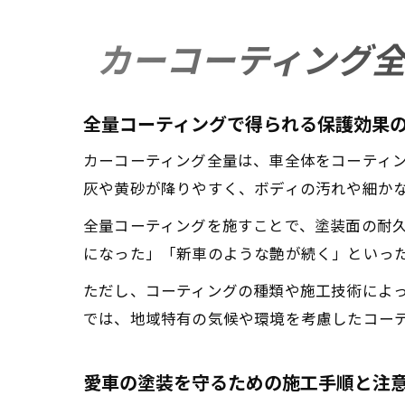
カーコーティング
全量コーティングで得られる保護効果
カーコーティング全量は、車全体をコーティ
灰や黄砂が降りやすく、ボディの汚れや細か
全量コーティングを施すことで、塗装面の耐
になった」「新車のような艶が続く」といっ
ただし、コーティングの種類や施工技術によ
では、地域特有の気候や環境を考慮したコー
愛車の塗装を守るための施工手順と注