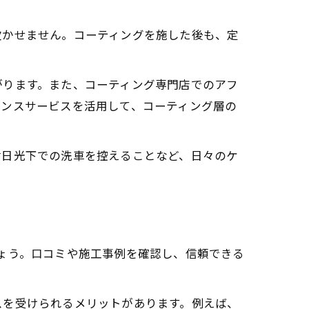
欠かせません。コーティングを施した後も、定
がります。また、コーティング専門店でのアフ
ナンスサービスを活用して、コーティング層の
射日光下での洗車を控えることなど、日々のケ
ょう。口コミや施工事例を確認し、信頼できる
スを受けられるメリットがあります。例えば、