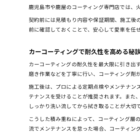
鹿児島市や鹿屋のコーティング専門店では、
契約前には見積もり内容や保証期間、施工後
前に確認しておくことで、安心して愛車を任
カーコーティングで耐久性を高める秘
カーコーティングの耐久性を最大限に引き出
磨き作業などを丁寧に行い、コーティング剤
施工後は、プロによる定期点検やメンテナン
テナンスを受けることが推奨されます。また
しっかり洗い流してから拭き取ることが大切
こうした積み重ねによって、コーティング層
流でメンテナンスを怠った場合、コーティン