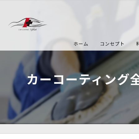
ホーム
コンセプト
カーコーティング