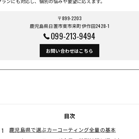
プランにも対応し、個別の悩みや要望に応えます。
〒899-2203
鹿児島県日置市東市来町伊作田2428-1
099-213-9494
お問い合わせはこちら
目次
鹿児島県で選ぶカーコーティング全量の基本