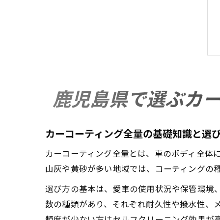
鹿児島県で選ぶカ
カーコーティング全量の基礎知識と選
カーコーティング全量とは、車のボディ全体
山灰や黄砂が多い地域では、コーティングの
選び方の基本は、愛車の使用状況や保管環境
数の種類があり、それぞれ耐久性や撥水性、
頻度が少ない方はセルフクリーニング効果が