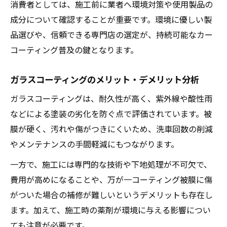
消費者としては、施工前に業者へ環境対策や使用製品の
成分について確認することが重要です。環境に優しい製
品選びや、信頼できる専門店の選定が、持続可能なカー
コーティング普及の鍵となります。
ガラスコーティングのメリット・デメリット分析
ガラスコーティングは、耐久性が高く、紫外線や酸性雨
などによる塗装の劣化を防ぐ点で評価されています。被
膜が硬く、汚れや傷がつきにくいため、洗車回数の削減
やメンテナンスの手間軽減にもつながります。
一方で、施工には専門的な技術や下地処理が不可欠で、
費用が高めになることや、万が一コーティング被膜に傷
がついた場合の補修が難しいというデメリットも存在し
ます。加えて、施工時の薬剤が環境に与える影響につい
ても注意が必要です。