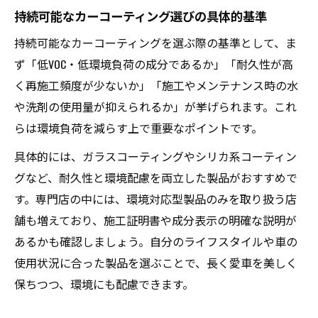
持続可能なカーコーティング選びの具体的基準
持続可能なカーコーティングを選ぶ際の基準として、ま
ず「低VOC・低環境負荷の成分であるか」「耐久性が高
く再施工頻度が少ないか」「施工やメンテナンス時の水
や洗剤の使用量が抑えられるか」が挙げられます。これ
らは環境負荷を減らす上で重要なポイントです。
具体的には、ガラスコーティングやシリカ系コーティン
グなど、耐久性と環境配慮を両立した製品がおすすめで
す。専門店の中には、環境対応型製品のみを取り扱う店
舗も増えており、施工証明書や成分表示の明確な説明が
あるかも確認しましょう。自分のライフスタイルや車の
使用状況に合った製品を選ぶことで、長く愛車を美しく
保ちつつ、環境にも配慮できます。