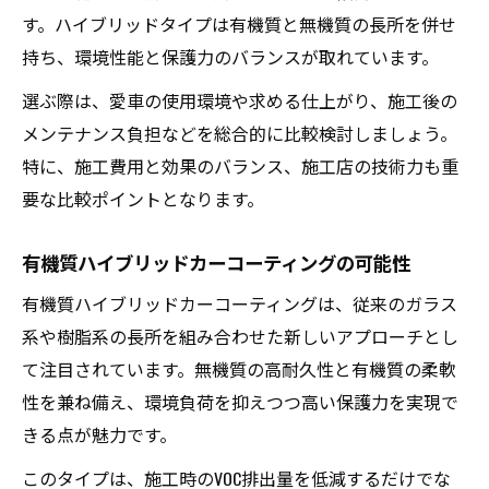
す。ハイブリッドタイプは有機質と無機質の長所を併せ
持ち、環境性能と保護力のバランスが取れています。
選ぶ際は、愛車の使用環境や求める仕上がり、施工後の
メンテナンス負担などを総合的に比較検討しましょう。
特に、施工費用と効果のバランス、施工店の技術力も重
要な比較ポイントとなります。
有機質ハイブリッドカーコーティングの可能性
有機質ハイブリッドカーコーティングは、従来のガラス
系や樹脂系の長所を組み合わせた新しいアプローチとし
て注目されています。無機質の高耐久性と有機質の柔軟
性を兼ね備え、環境負荷を抑えつつ高い保護力を実現で
きる点が魅力です。
このタイプは、施工時のVOC排出量を低減するだけでな