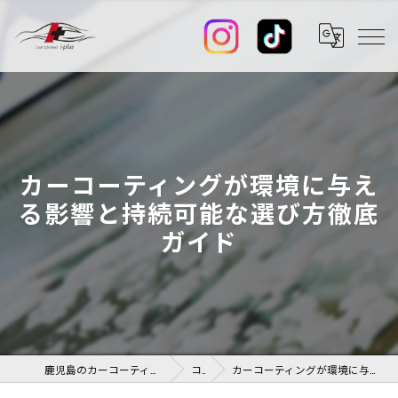
カーコーティングが環境に与え
る影響と持続可能な選び方徹底
ガイド
鹿児島のカーコーティングならカーコーティング I-PLUS+
コラム
カーコーティングが環境に与える影響と持続可能な選び方徹底ガイド