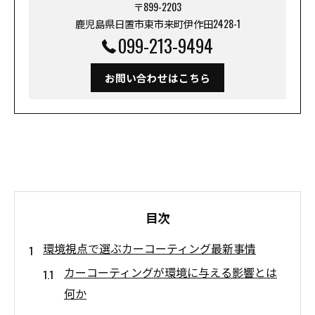
〒899-2203
鹿児島県日置市東市来町伊作田2428-1
099-213-9494
お問い合わせはこちら
目次
環境視点で選ぶカーコーティング最新事情
カーコーティングが環境に与える影響とは
何か