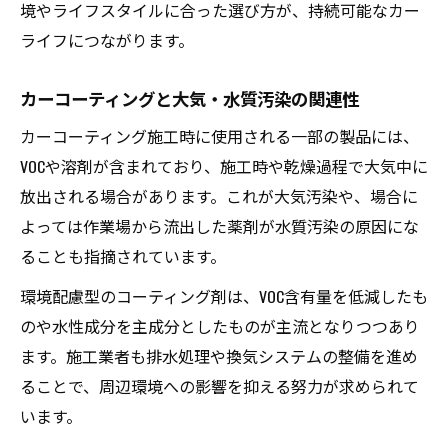
境やライフスタイルに合った選び方が、持続可能なカー
ライフにつながります。
カーコーティングと大気・水質汚染の関連性
カーコーティング施工時に使用される一部の製品には、
VOCや溶剤が含まれており、施工時や乾燥過程で大気中に
放出される場合があります。これが大気汚染や、場合に
よっては作業場から流出した薬剤が水質汚染の原因にな
ることも指摘されています。
環境配慮型のコーティング剤は、VOC含有量を低減したも
のや水性成分を主成分としたものが主流となりつつあり
ます。施工業者も排水処理や換気システムの整備を進め
ることで、周辺環境への影響を抑える努力が求められて
います。