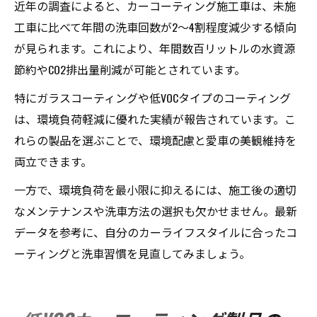
近年の調査によると、カーコーティング施工車は、未施
工車に比べて年間の洗車回数が2〜4割程度減少する傾向
が見られます。これにより、年間数百リットルの水資源
節約やCO2排出量削減が可能とされています。
特にガラスコーティングや低VOCタイプのコーティング
は、環境負荷軽減に優れた実績が報告されています。こ
れらの製品を選ぶことで、環境配慮と愛車の美観維持を
両立できます。
一方で、環境負荷を最小限に抑えるには、施工後の適切
なメンテナンスや洗車方法の選択も欠かせません。最新
データを参考に、自分のカーライフスタイルに合ったコ
ーティングと洗車習慣を見直してみましょう。