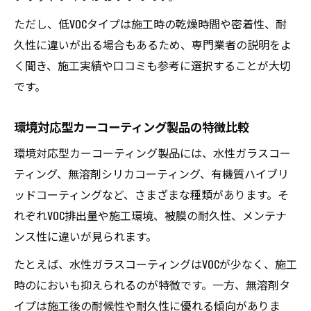
ただし、低VOCタイプは施工時の乾燥時間や密着性、耐
久性に違いが出る場合もあるため、専門業者の説明をよ
く聞き、施工実績や口コミも参考に選択することが大切
です。
環境対応型カーコーティング製品の特徴比較
環境対応型カーコーティング製品には、水性ガラスコー
ティング、無溶剤シリカコーティング、有機質ハイブリ
ッドコーティングなど、さまざまな種類があります。そ
れぞれVOC排出量や施工環境、被膜の耐久性、メンテナ
ンス性に違いが見られます。
たとえば、水性ガラスコーティングはVOCが少なく、施工
時のにおいも抑えられるのが特徴です。一方、無溶剤タ
イプは施工後の耐候性や耐久性に優れる傾向がありま