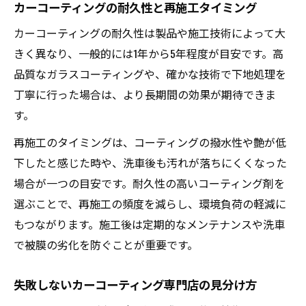
カーコーティングの耐久性と再施工タイミング
カーコーティングの耐久性は製品や施工技術によって大
きく異なり、一般的には1年から5年程度が目安です。高
品質なガラスコーティングや、確かな技術で下地処理を
丁寧に行った場合は、より長期間の効果が期待できま
す。
再施工のタイミングは、コーティングの撥水性や艶が低
下したと感じた時や、洗車後も汚れが落ちにくくなった
場合が一つの目安です。耐久性の高いコーティング剤を
選ぶことで、再施工の頻度を減らし、環境負荷の軽減に
もつながります。施工後は定期的なメンテナンスや洗車
で被膜の劣化を防ぐことが重要です。
失敗しないカーコーティング専門店の見分け方