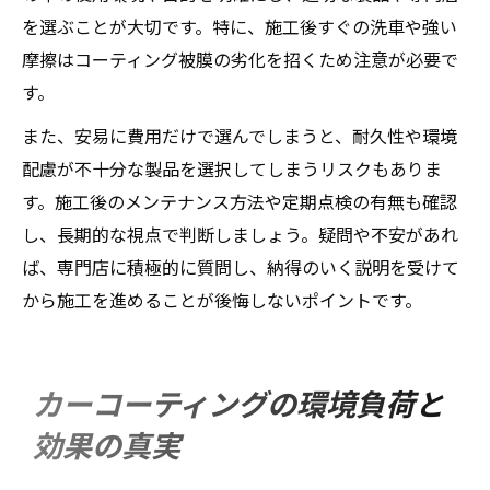
を選ぶことが大切です。特に、施工後すぐの洗車や強い
摩擦はコーティング被膜の劣化を招くため注意が必要で
す。
また、安易に費用だけで選んでしまうと、耐久性や環境
配慮が不十分な製品を選択してしまうリスクもありま
す。施工後のメンテナンス方法や定期点検の有無も確認
し、長期的な視点で判断しましょう。疑問や不安があれ
ば、専門店に積極的に質問し、納得のいく説明を受けて
から施工を進めることが後悔しないポイントです。
カーコーティングの環境負荷と
効果の真実