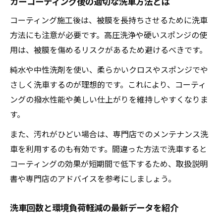
カーコーティング後の適切な洗車方法とは
コーティング施工後は、被膜を長持ちさせるために洗車
方法にも注意が必要です。高圧洗浄や硬いスポンジの使
用は、被膜を傷めるリスクがあるため避けるべきです。
純水や中性洗剤を使い、柔らかいクロスやスポンジでや
さしく洗車するのが理想的です。これにより、コーティ
ングの撥水性能や美しい仕上がりを維持しやすくなりま
す。
また、汚れがひどい場合は、専門店でのメンテナンス洗
車を利用するのも有効です。間違った方法で洗車すると
コーティングの効果が短期間で低下するため、取扱説明
書や専門店のアドバイスを参考にしましょう。
洗車回数と環境負荷軽減の最新データを紹介