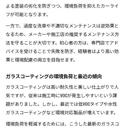
よる塗装の劣化を防ぎつつ、環境負荷を抑えたカーライ
フが可能となります。
一方で、過度な洗車や不適切なメンテナンスは逆効果と
なるため、メーカーや施工店の推奨するメンテナンス方
法を守ることが大切です。初心者の方は、専門店でアド
バイスを受けることで失敗を防ぎ、経験者はより高い効
果と環境配慮の両立を目指せます。
ガラスコーティングの環境負荷と最近の傾向
ガラスコーティングは高い耐久性と美しい仕上がりで人
気ですが、従来は施工時にVOCが発生しやすいという課
題がありました。しかし、最近では低VOCタイプや水性
ガラスコーティングなど環境対応製品が増えています。
環境負荷を軽減するためには、こうした最新のガラスコ