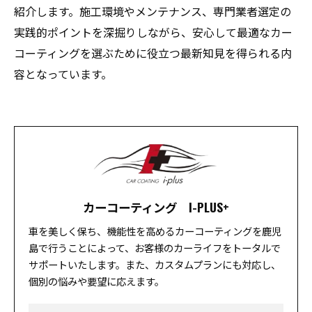
紹介します。施工環境やメンテナンス、専門業者選定の
実践的ポイントを深掘りしながら、安心して最適なカー
コーティングを選ぶために役立つ最新知見を得られる内
容となっています。
カーコーティング I-PLUS+
車を美しく保ち、機能性を高めるカーコーティングを鹿児
島で行うことによって、お客様のカーライフをトータルで
サポートいたします。また、カスタムプランにも対応し、
個別の悩みや要望に応えます。