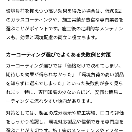
環境負荷を抑えつつ高い効果を得たい場合は、低VOC型
のガラスコーティングや、施工実績が豊富な専門業者を
選ぶことがポイントです。施工後の定期的なメンテナン
スも、効果と環境配慮の両立に役立ちます。
カーコーティング選びでよくある失敗例と対策
カーコーティング選びでは「価格だけで決めてしまい、
期待した効果が得られなかった」「環境負荷の高い製品
を知らずに選んでしまった」といった失敗例が多く見ら
れます。特に、専門知識の少ない方ほど、安価な簡易コ
ーティングに流れやすい傾向があります。
対策としては、製品の成分表示や施工実績、口コミ評価
をしっかり確認し、環境対応製品や信頼できる専門店を
選ぶことが大切です。施工後のメンテナンスやアフター