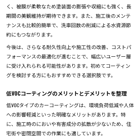
く、被膜が柔軟なため塗装面の膨張や収縮にも強く、長
期間の美観維持が期待できます。また、施工後のメンテ
ナンスも比較的簡単で、洗車回数の削減による水資源節
約にもつながります。
今後は、さらなる耐久性向上や施工性の改善、コストパ
フォーマンスの最適化が進むことで、幅広いユーザー層
に受け入れられる可能性があります。初めてコーティン
グを検討する方にもおすすめできる選択肢です。
低VOCコーティングのメリットとデメリットを整理
低VOCタイプのカーコーティングは、環境負荷低減や人体
への影響軽減といった明確なメリットがあります。特
に、施工時のにおいや有害成分の拡散が少ないため、住
宅街や密閉空間での作業にも適しています。