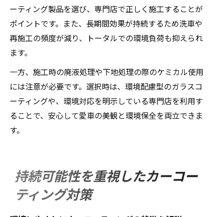
ーティング製品を選び、専門店で正しく施工することが
ポイントです。また、長期間効果が持続するため洗車や
再施工の頻度が減り、トータルでの環境負荷も抑えられ
ます。
一方、施工時の廃液処理や下地処理の際のケミカル使用
には注意が必要です。選択時は、環境配慮型のガラスコ
ーティングや、環境対応を明示している専門店を利用す
ることで、安心して愛車の美観と環境保全を両立できま
す。
持続可能性を重視したカーコー
ティング対策