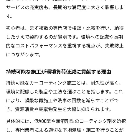
サービスの充実度も、長期的な満足度に大きく影響しま
す。
初心者は、まず複数の専門店で相談・比較を行い、納得
したうえで契約するのが賢明です。環境への配慮や長期
的なコストパフォーマンスを重視する視点が、失敗防止
につながります。
持続可能な施工が環境負荷低減に貢献する理由
持続可能なカーコーティング施工とは、耐久性が高く、
環境に配慮した製品や工法を選ぶことを指します。これ
により、頻繁な再施工や洗車の回数を減らすことがで
き、資源消費や廃棄物発生を大幅に抑えられます。
具体的には、低VOC型や無溶剤型のコーティング剤を選択
し、専門業者による適切な下地処理・施工を行うことが