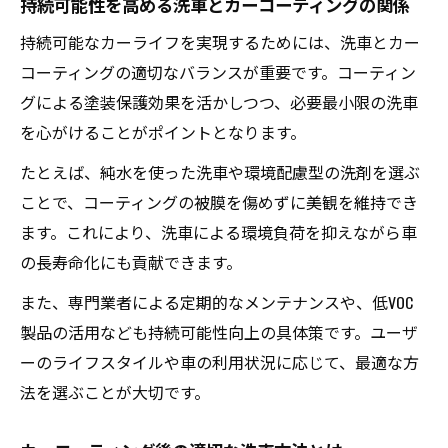
持続可能性を高める洗車とカーコーティングの関係
持続可能なカーライフを実現するためには、洗車とカー
コーティングの適切なバランスが重要です。コーティン
グによる塗装保護効果を活かしつつ、必要最小限の洗車
を心がけることがポイントとなります。
たとえば、純水を使った洗車や環境配慮型の洗剤を選ぶ
ことで、コーティングの被膜を傷めずに美観を維持でき
ます。これにより、洗車による環境負荷を抑えながら車
の長寿命化にも貢献できます。
また、専門業者による定期的なメンテナンスや、低VOC
製品の活用なども持続可能性向上の具体策です。ユーザ
ーのライフスタイルや車の利用状況に応じて、最適な方
法を選ぶことが大切です。