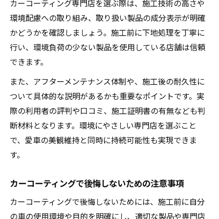
カーコーティング専門店を選ぶ際は、施工技術の高さや
環境配慮への取り組み、取り扱い製品の成分表示が明確
かどうかを確認しましょう。施工前に下地処理を丁寧に
行い、環境負荷の少ない製品を使用している店舗は信頼
できます。
また、アフターメンテナンス体制や、施工後の耐久性に
ついて具体的な説明があるかも重要なポイントです。実
際の利用者の評判や口コミ、施工証明書の有無なども判
断材料となります。環境にやさしい専門店を選ぶこと
で、愛車の美観維持と同時に持続可能性も実現できま
す。
カーコーティングで後悔しないための注意事項
カーコーティングで後悔しないためには、施工前に自分
の車の使用環境や目的を明確にし、適切な製品や専門店