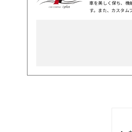
車を美しく保ち、機
す。また、カスタム