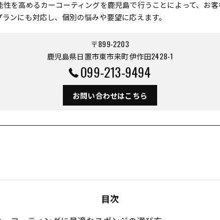
能性を高めるカーコーティングを鹿児島で行うことによって、お客
プランにも対応し、個別の悩みや要望に応えます。
〒899-2203
鹿児島県日置市東市来町伊作田2428-1
099-213-9494
お問い合わせはこちら
目次