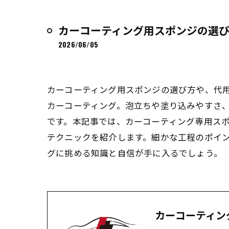
カーコーティング用スポンジの選
2026/06/05
カーコーティング用スポンジの選び方や、代
カーコーティング。泡立ちや塗り込みやすさ
です。本記事では、カーコーティング専用スポ
テクニックを紹介します。細かな工程のポイ
グに挑める知識と自信が手に入るでしょう。
カーコーティング 