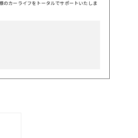
様のカーライフをトータルでサポートいたしま