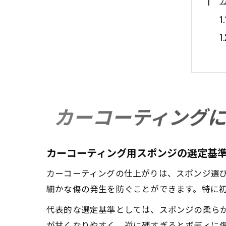
カーコーティング
カーコーティング用スポンジの選定基
カーコーティングの仕上がりは、スポンジ選
細かな傷の発生を防ぐことができます。特に
代表的な選定基準としては、スポンジの柔ら
が甘くなりやすく、逆に硬すぎるとボディに