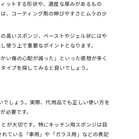
フィットする形状や、適度な厚みがあるもの
のは、コーティング剤の伸びやすさとムラの少
性の高いスポンジ、ペーストやジェル状にはや
返し使う上で重要なポイントとなります。
細かい傷の心配が減った」といった感想が多く
たタイプを探してみると良いでしょう。
多いでしょう。実際、代用品でも正しい使い方を
が必要です。
ことが大切です。特にキッチン用スポンジは目
されている「車用」や「ガラス用」などの表記