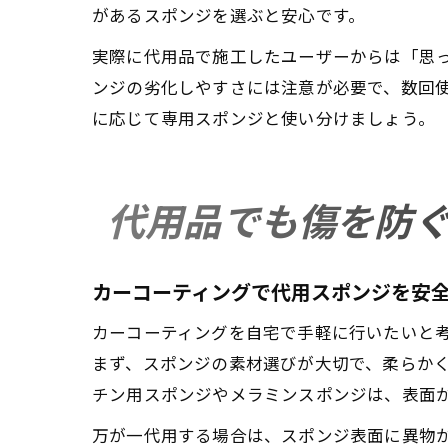
があるスポンジを選ぶと安心です。
実際に代用品で施工したユーザーからは「思
ンジの劣化しやすさには注意が必要で、数回
に応じて専用スポンジと使い分けましょう。
代用品でも傷を防
カーコーティングで代用スポンジを安
カーコーティングを自宅で手軽に行いたいと
まず、スポンジの素材選びが大切で、柔らかく
チン用スポンジやメラミンスポンジは、表面
万が一代用する場合は、スポンジ表面に異物