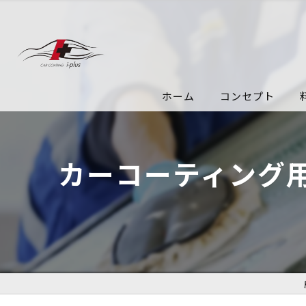
ホーム
コンセプト
カーコーティング